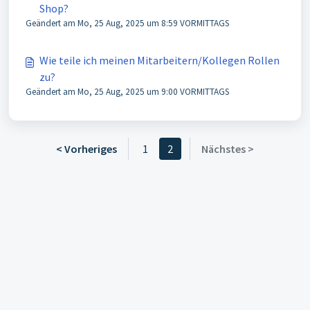
Shop?
Geändert am Mo, 25 Aug, 2025 um 8:59 VORMITTAGS
Wie teile ich meinen Mitarbeitern/Kollegen Rollen
zu?
Geändert am Mo, 25 Aug, 2025 um 9:00 VORMITTAGS
< Vorheriges
1
2
Nächstes >