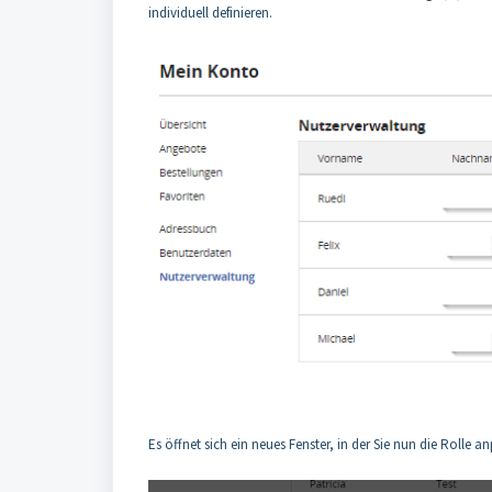
individuell definieren.
Es öffnet sich ein neues Fenster, in der Sie nun die Rolle 