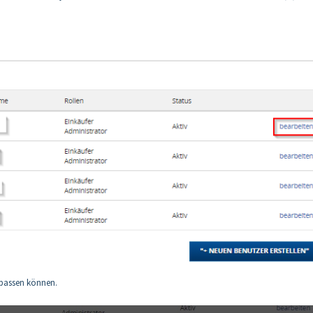
anpassen können.