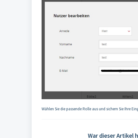
Wählen Sie die passende Rolle aus und sichern Sie Ihre Ein
War dieser Artikel h