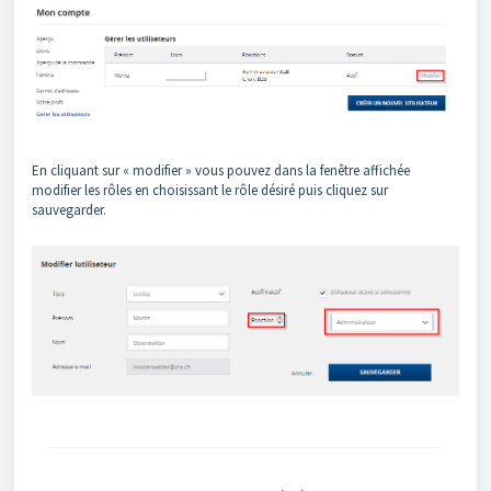
En cliquant sur « modifier » vous pouvez dans la fenêtre affichée
modifier les rôles en choisissant le rôle désiré puis cliquez sur
sauvegarder.