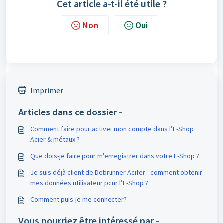
Cet article a-t-il été utile ?
Non
Oui
Imprimer
Articles dans ce dossier -
Comment faire pour activer mon compte dans l’E-Shop
Acier & métaux ?
Que dois-je faire pour m'enregistrer dans votre E-Shop ?
Je suis déjà client de Debrunner Acifer - comment obtenir
mes données utilisateur pour l’E-Shop ?
Comment puis-je me connecter?
Vous pourriez être intéressé par -