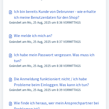
Ich bin bereits Kunde von Debrunner - wie erhalte
ich meine Benutzerdaten für den Shop?
Geändert am Mo, 25 Aug, 2025 um 8:36 VORMITTAGS
Wie melde ich mich an?
Geändert am Mo, 25 Aug, 2025 um 8:37 VORMITTAGS
Ich habe mein Passwort vergessen. Was muss ich
tun?
Geändert am Mo, 25 Aug, 2025 um 8:38 VORMITTAGS
Die Anmeldung funktioniert nicht / ich habe
Probleme beim Einloggen. Was kann ich tun?
Geändert am Mo, 25 Aug, 2025 um 8:39 VORMITTAGS
Wie finde ich heraus, wer mein Ansprechpartner bei
Problemen ist?