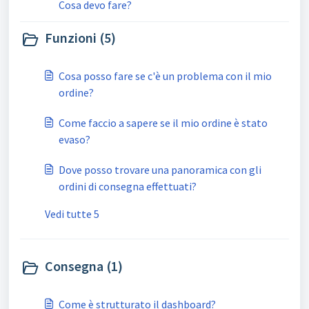
Cosa devo fare?
Funzioni (5)
Cosa posso fare se c'è un problema con il mio
ordine?
Come faccio a sapere se il mio ordine è stato
evaso?
Dove posso trovare una panoramica con gli
ordini di consegna effettuati?
Vedi tutte 5
Consegna (1)
Come è strutturato il dashboard?