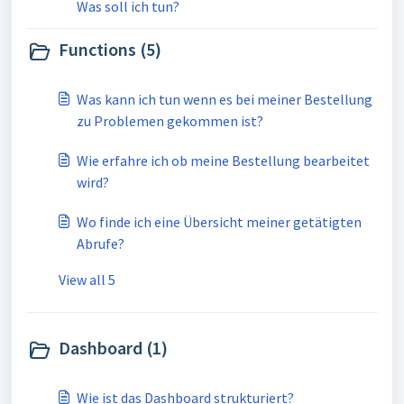
Was soll ich tun?
Functions (5)
Was kann ich tun wenn es bei meiner Bestellung
zu Problemen gekommen ist?
Wie erfahre ich ob meine Bestellung bearbeitet
wird?
Wo finde ich eine Übersicht meiner getätigten
Abrufe?
View all 5
Dashboard (1)
Wie ist das Dashboard strukturiert?