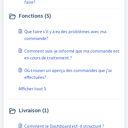
faire?
Fonctions (5)
Que faire s'il y a eu des problèmes avec ma
commande?
Comment suis-je informé que ma commande est
en cours de traitement ?
Où trouver un aperçu des commandes que j'ai
effectuées?
Afficher tout 5
Livraison (1)
Comment le Dashboard est-il structuré ?