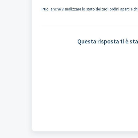
Puoi anche visualizzare lo stato dei tuoi ordini aperti e c
Questa risposta ti è sta