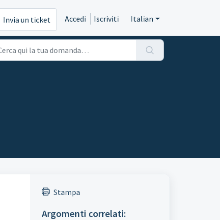
Accedi
Iscriviti
Italian
Invia un ticket
Stampa
Argomenti correlati: