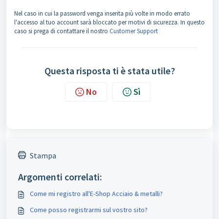
Nel caso in cui la password venga inserita più volte in modo errato
l'accesso al tuo account sarà bloccato per motivi di sicurezza. In questo
caso si prega di contattare il nostro
Customer Support
Questa risposta ti è stata utile?
No
Sì
Stampa
Argomenti correlati:
Come mi registro all'E-Shop Acciaio & metalli?
Come posso registrarmi sul vostro sito?