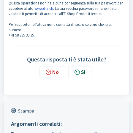
Questa operazione non ha alcuna conseguenza sulla tua password per
accedere al sito
www.d-a.ch
. La tua vecchia password rimane infatti
valida e ti permette di accedere all'E-Shop Prodotti tecnici.
Per supporto nell'attivazione contatta il nostro servizio clienti al
numero
+41 58 235 35 35.
Questa risposta ti è stata utile?
No
Sì
Stampa
Argomenti correlati: