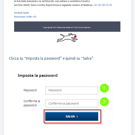
Clicca su “Imposta la password” e quindi su “Salva”.