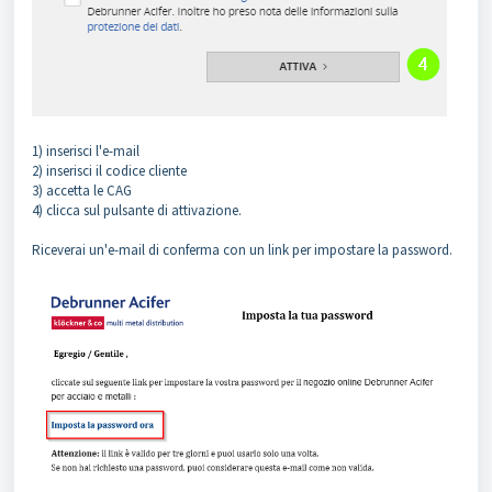
1) inserisci l'e-mail
2) inserisci il codice cliente
3) accetta le CAG
4) clicca sul pulsante di attivazione.
Riceverai un'e-mail di conferma con un link per impostare la password.