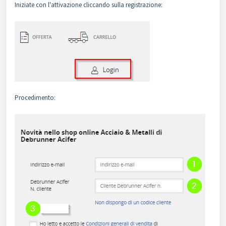
Iniziate con l'attivazione cliccando sulla registrazione:
Procedimento: