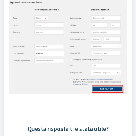
Questa risposta ti è stata utile?