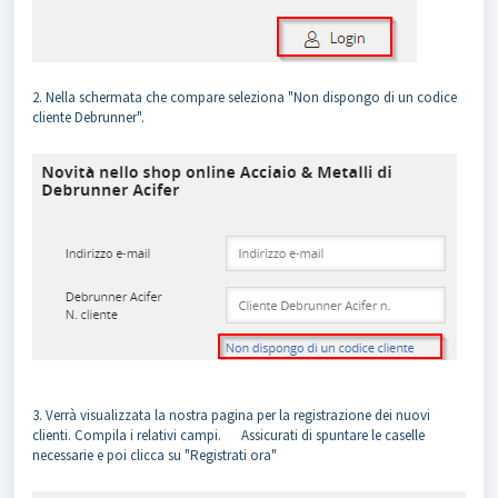
2. Nella schermata che compare seleziona "Non dispongo di un codice
cliente Debrunner".
3. Verrà visualizzata la nostra pagina per la registrazione dei nuovi
clienti. Compila i relativi campi. Assicurati di spuntare le caselle
necessarie e poi clicca su "Registrati ora"