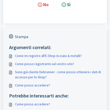
No
Sì
Stampa
Argomenti correlati:
Come mi registro all'E-Shop Acciaio & metalli?
Come posso registrarmi sul vostro sito?
Sono già cliente Debrunner - come posso ottenere i dati di
accesso per lo Shop?
Come posso accedere?
Potrebbe interessarti anche:
Come posso accedere?