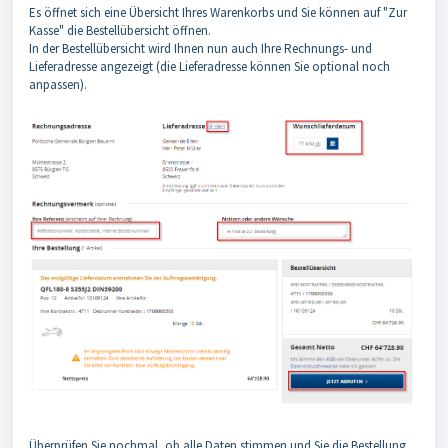
Es öffnet sich eine Übersicht Ihres Warenkorbs und Sie können auf "Zur
Kasse" die Bestellübersicht öffnen.
In der Bestellübersicht wird Ihnen nun auch Ihre Rechnungs- und
Lieferadresse angezeigt (die Lieferadresse können Sie optional noch
anpassen).
Überprüfen Sie nochmal, ob alle Daten stimmen und Sie die Bestellung