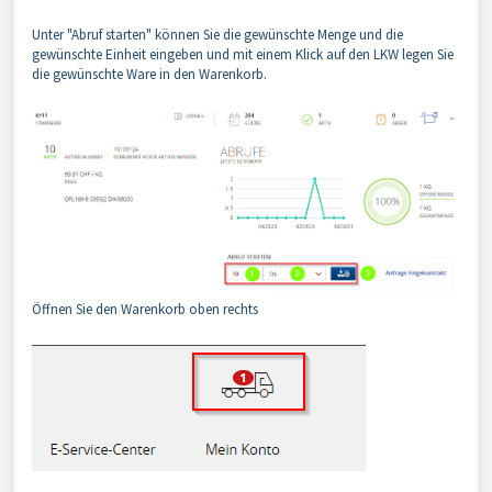
Unter "Abruf starten" können Sie die gewünschte Menge und die
gewünschte Einheit eingeben und mit einem Klick auf den LKW legen Sie
die gewünschte Ware in den Warenkorb.
Öffnen Sie den Warenkorb oben rechts