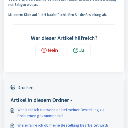
nun tätigen wollen.
Mit einem Klick auf "Jetzt kaufen" schließen Sie die Bestellung ab.
War dieser Artikel hilfreich?
Nein
Ja
Drucken
Artikel in diesem Ordner -
Was kann ich tun wenn es bei meiner Bestellung zu
Problemen gekommen ist?
Wie erfahre ich ob meine Bestellung bearbeitet wird?