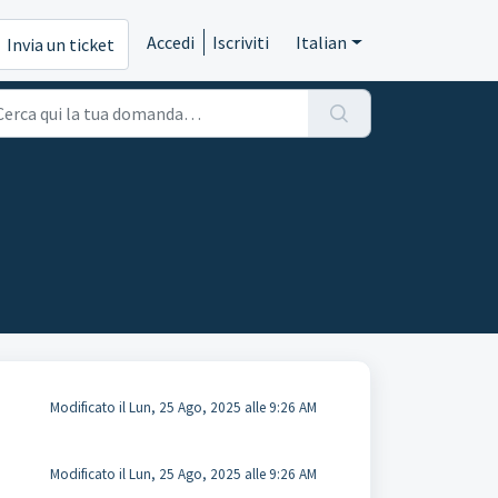
Accedi
Iscriviti
Italian
Invia un ticket
Modificato il Lun, 25 Ago, 2025 alle 9:26 AM
Modificato il Lun, 25 Ago, 2025 alle 9:26 AM