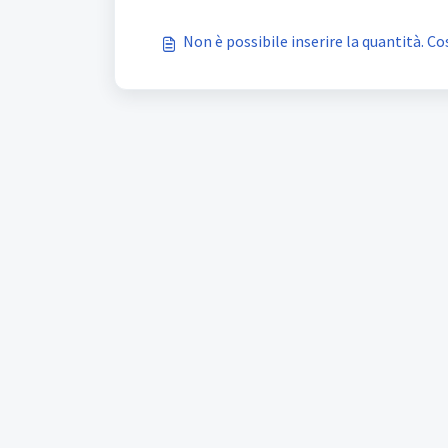
Non è possibile inserire la quantità. C