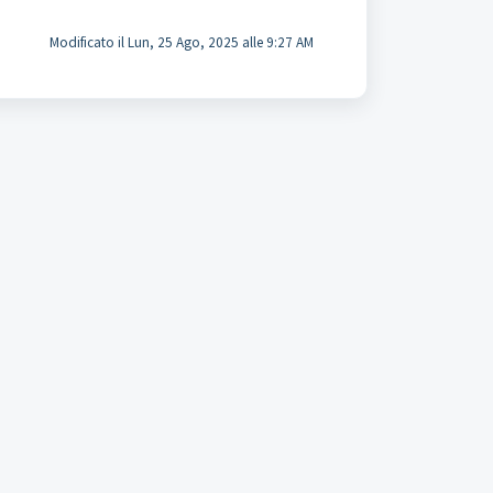
Modificato il Lun, 25 Ago, 2025 alle 9:27 AM