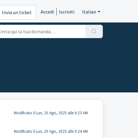
Accedi
Iscriviti
Italian
Invia un ticket
Modificato il Lun, 25 Ago, 2025 alle 9:23 AM
Modificato il Lun, 25 Ago, 2025 alle 9:24 AM