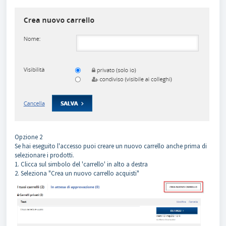
Opzione 2
Se hai eseguito l'accesso puoi creare un nuovo carrello anche prima di
selezionare i prodotti.
1. Clicca sul simbolo del 'carrello' in alto a destra
2. Seleziona "Crea un nuovo carrello acquisti"