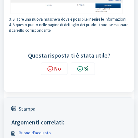
3. Si apre una nuova maschera dove è possibile inserire le informazioni
4. A questo punto nelle pagine di dettaglio dei prodotti puoi selezionare
il carrello corrispondente.
Questa risposta ti è stata utile?
No
Sì
Stampa
Argomenti correlati:
Buono d'acquisto