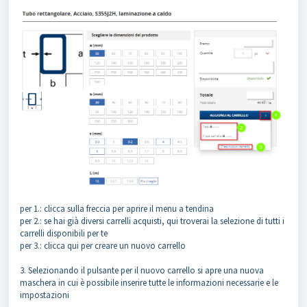
per 1.: clicca sulla freccia per aprire il menu a tendina
per 2.: se hai già diversi carrelli acquisti, qui troverai la selezione di tutti i
carrelli disponibili per te
per 3.: clicca qui per creare un nuovo carrello
3. Selezionando il pulsante per il nuovo carrello si apre una nuova
maschera in cui è possibile inserire tutte le informazioni necessarie e le
impostazioni