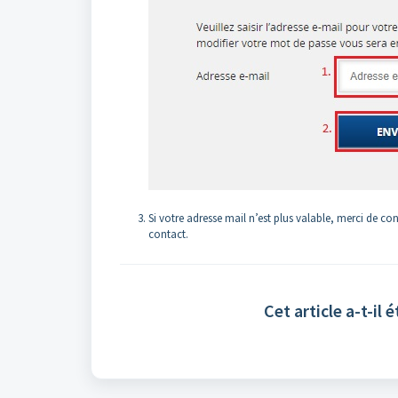
Si votre adresse mail n’est plus valable, merci de c
contact.
Cet article a-t-il é