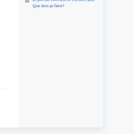
Que dois-je faire?