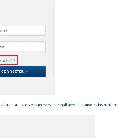
rit sur notre site. Vous recevrez un email avec de nouvelles instructions.