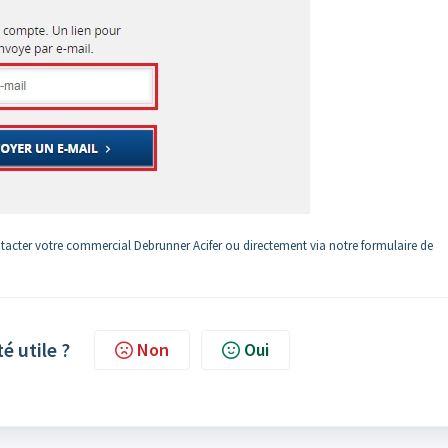
ontacter votre commercial Debrunner Acifer ou directement via notre formulaire de
té utile ?
Non
Oui