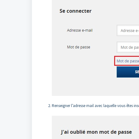
Renseigner l’adresse mail avec laquelle vous êtes insc